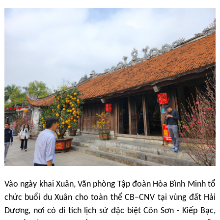
Vào ngày khai Xuân, Văn phòng Tập đoàn Hòa Bình Minh tổ
chức buổi du Xuân cho toàn thể CB–CNV tại vùng đất
Hải
Dương, nơi có di tích lịch sử đặc biệt Côn Sơn - Kiếp Bạc,