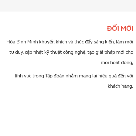
ĐỔI MỚI
Hòa Bình Minh khuyến khích và thúc đẩy sáng kiến, làm mới
tư duy, cập nhật kỹ thuật công nghệ, tạo giải pháp mới cho
mọi hoạt động,
lĩnh vực trong Tập đoàn nhằm mang lại hiệu quả đến với
khách hàng.