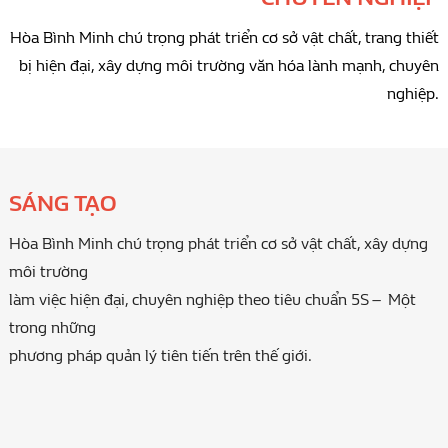
Hòa Bình Minh chú trọng phát triển cơ sở vật chất, trang thiết
bị hiện đại, xây dựng môi trường
văn hóa lành mạnh, chuyên
nghiệp.
SÁNG TẠO
Hòa Bình Minh chú trọng phát triển cơ sở vật chất, xây dựng
môi trường
làm việc hiện đại, chuyên nghiệp theo tiêu chuẩn 5S – Một
trong những
phương pháp quản lý tiên tiến trên thế giới.