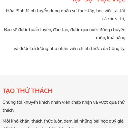
Hòa Bình Minh tuyển dụng nhân sự thực tập, học việc tại tất
cả các vị trí,
Bạn sẽ được huấn luyện, đào tạo, được giao việc đúng chuyên
môn, khả năng
và được trả lương như nhân viên chính thức của Công ty.
TẠO THỬ THÁCH
Chúng tôi khuyến khích nhân viên chấp nhận và vượt qua thử
thách
Mỗi khó khăn, thách thức luôn đem lại những bài học quý giá