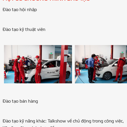
Đào tạo hội nhập
Đào tạo kỹ thuật viên
Đào tạo bán hàng
Đào tạo kỹ năng khác: Talkshow về chủ động trong công việc,