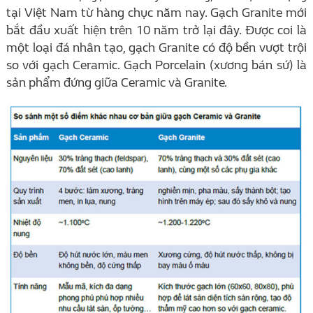
tại Việt Nam từ hàng chục năm nay. Gạch Granite mới
bắt đầu xuất hiện trên 10 năm trở lại đây. Được coi là
một loại đá nhân tạo, gạch Granite có độ bền vượt trội
so với gạch Ceramic. Gạch Porcelain (xương bán sứ) là
sản phẩm đứng giữa Ceramic và Granite.