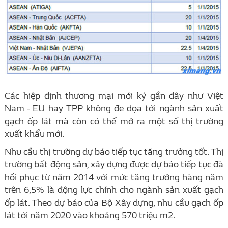
Các hiệp định thương mại mới ký gần đây như Việt
Nam - EU hay TPP không đe dọa tới ngành sản xuất
gạch ốp lát mà còn có thể mở ra một số thị trường
xuất khẩu mới.
Nhu cầu thị trường dự báo tiếp tục tăng trưởng tốt. Thị
trường bất động sản, xây dựng được dự báo tiếp tục đà
hồi phục từ năm 2014 với mức tăng trưởng hàng năm
trên 6,5% là động lực chính cho ngành sản xuất gạch
ốp lát. Theo dự báo của Bộ Xây dựng, nhu cầu gạch ốp
lát tới năm 2020 vào khoảng 570 triệu m2.