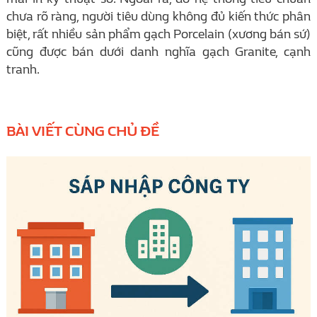
chưa rõ ràng, người tiêu dùng không đủ kiến thức phân
biệt, rất nhiều sản phẩm gạch Porcelain (xương bán sứ)
cũng được bán dưới danh nghĩa gạch Granite, cạnh
tranh.
BÀI VIẾT CÙNG CHỦ ĐỀ