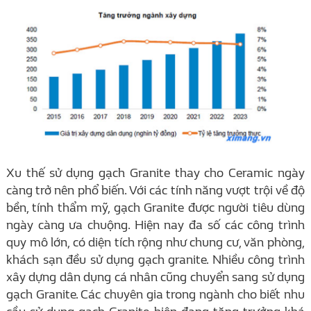
Xu thế sử dụng gạch Granite thay cho Ceramic ngày
càng trở nên phổ biến. Với các tính năng vượt trội về độ
bền, tính thẩm mỹ, gạch Granite được người tiêu dùng
ngày càng ưa chuộng. Hiện nay đa số các công trình
quy mô lớn, có diện tích rộng như chung cư, văn phòng,
khách sạn đều sử dụng gạch granite. Nhiều công trình
xây dựng dân dụng cá nhân cũng chuyển sang sử dụng
gạch Granite. Các chuyên gia trong ngành cho biết nhu