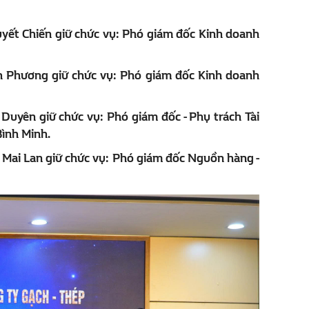
yết Chiến
giữ chức vụ: Phó giám đốc Kinh doanh
h Phương
giữ chức vụ: Phó giám đốc Kinh doanh
 Duyên
giữ chức vụ: Phó giám đốc - Phụ trách Tài
Bình Minh.
 Mai Lan giữ chức vụ: Phó giám đốc Nguồn hàng -