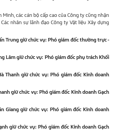
h Minh, các cán bộ cấp cao của Công ty cũng nhận
. Các nhân sự lãnh đạo Công ty Vật liệu Xây dựng
ấn Trung
giữ chức vụ: Phó giám đốc thường trực -
ng Lâm
giữ chức vụ: Phó giám đốc phụ trách Khối
Hà Thanh
giữ chức vụ: Phó giám đốc Kinh doanh
hanh
giữ chức vụ: Phó giám đốc Kinh doanh Gạch
ăn Giang
giữ chức vụ: Phó giám đốc Kinh doanh
ạnh giữ chức vụ: Phó giám đốc Kinh doanh Gạch