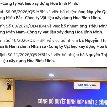
- Công ty Vật liệu xây dựng Hòa Bình Minh.
ịnh Số 08/2026/QĐ-HBM về việc bổ nhiệm
ông Nguyễn Qu
ng Miền Bắc - Công ty Vật liệu xây dựng Hòa Bình Minh.
ịnh Số 09/2026/QĐ-HBM về việc bổ nhiệm
ông Triệu Min
ng Miền Nam - Công ty Vật liệu xây dựng Hòa Bình Minh.
ịnh Số 10/2026/QĐ-HBM về việc bổ nhiệm
bà Nguyễn Thị
án & Hành chính Nhân sự - Công ty Vật liệu xây dựng Hòa 
định Số 11/2026/QĐ-HBM về việc bổ nhiệm
bà Nguyễn Thị
 liệu xây dựng Hòa Bình Minh.