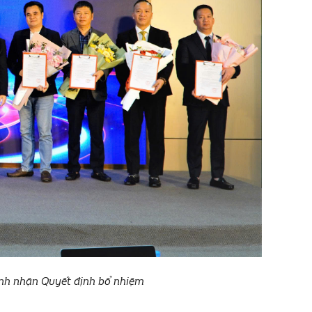
inh nhận Quyết định bổ nhiệm