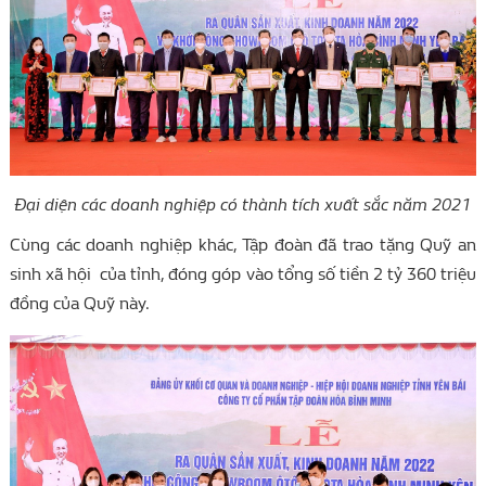
Đại diện các
doanh nghiệp có thành tích xuất sắc năm 2021
Cùng các doanh nghiệp khác, Tập đoàn đã trao tặng Quỹ an
sinh xã hội của tỉnh, đóng góp vào tổng số tiền 2 tỷ 360 triệu
đồng của Quỹ này.