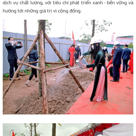
dịch vụ chất lượng, với tiêu chí phát triển xanh - bền vững và
hướng tới những giá trị vì cộng đồng.