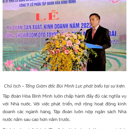
Chủ tịch – Tổng Giám đốc Bùi Minh Lực phát biểu tại sự kiện
Tập đoàn Hòa Bình Minh luôn chấp hành đầy đủ các nghĩa vụ
với Nhà nước. Với việc phát triển, mở rộng hoạt động kinh
doanh các ngành hàng, Tập đoàn luôn nộp ngân sách Nhà
nước năm sau cao hơn năm trước.