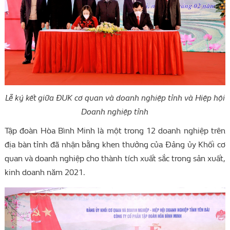
Lễ ký kết
giữa
ĐUK
cơ quan và doanh nghiệp tỉnh và Hiệp hội
Doanh nghiệp tỉnh
Tập đoàn Hòa Bình Minh là một trong 12 doanh nghiệp trên
địa bàn tỉnh đã nhận bằng khen thưởng của Đảng ủy Khối cơ
quan và doanh nghiệp cho thành tích xuất sắc trong sản xuất,
kinh doanh năm 2021.