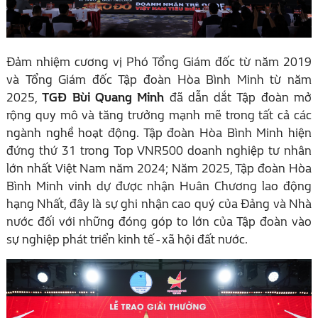
Đảm nhiệm cương vị Phó Tổng Giám đốc từ năm 2019
và Tổng Giám đốc Tập đoàn Hòa Bình Minh từ năm
2025,
TGĐ Bùi Quang Minh
đã dẫn dắt Tập đoàn mở
rộng quy mô và tăng trưởng mạnh mẽ trong tất cả các
ngành nghề hoạt động. Tập đoàn Hòa Bình Minh hiện
đứng thứ 31 trong Top VNR500 doanh nghiệp tư nhân
lớn nhất Việt Nam năm 2024; Năm 2025, Tập đoàn Hòa
Bình Minh vinh dự được nhận Huân Chương lao động
hạng Nhất, đây là sự ghi nhận cao quý của Đảng và Nhà
nước đối với những đóng góp to lớn của Tập đoàn vào
sự nghiệp phát triển kinh tế - xã hội đất nước.