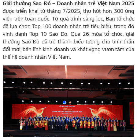
Giải thưởng Sao Đỏ – Doanh nhân trẻ Việt Nam 2025
được triển khai từ tháng 7/2025, thu hút hơn 300 ứng
viên trên toàn quốc. Từ quá trình sàng lọc, Ban tổ chức
đã lựa chọn Top 100 doanh nhân trẻ tiêu biểu, trong đó
vinh danh Top 10 Sao Đỏ. Qua 26 mùa tổ chức, giải
thưởng Sao Đỏ đã trở thành biểu tượng cho tinh thần
đổi mới, bản lĩnh kinh doanh và khát vọng vươn tầm của
thế hệ doanh nhân Việt Nam.