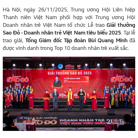
Hà Nội, ngày 26/11/2025, Trung ương Hội Liên hiệp
Thanh niên Việt Nam phối hợp với Trung ương Hội
Doanh nhân trẻ Việt Nam tổ chức Lễ trao
Giải thưởng
Sao Đỏ - Doanh nhân trẻ Việt Nam tiêu biểu 2025
. Tại lễ
trao giải,
Tổng Giám đốc Tập đoàn Bùi Quang Minh
đã
được vinh danh trong Top 10 doanh nhân trẻ xuất sắc.