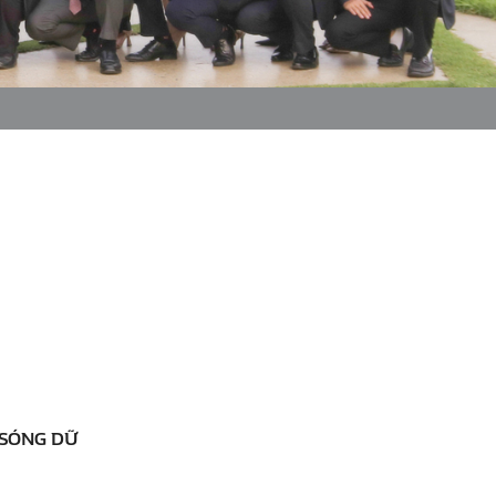
 SÓNG DỮ