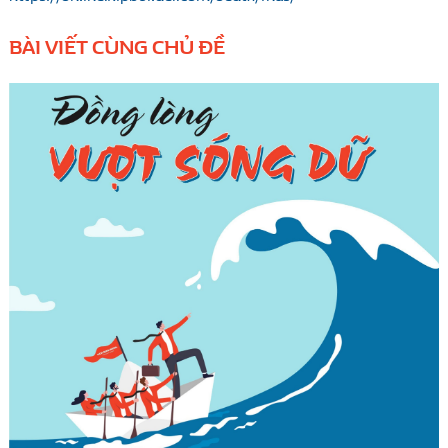
BÀI VIẾT CÙNG CHỦ ĐỀ